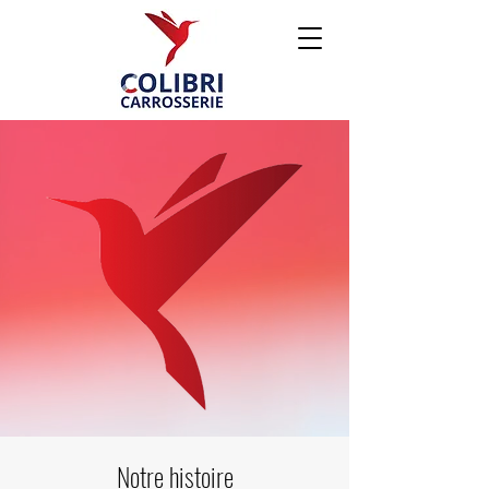
Notre histoire