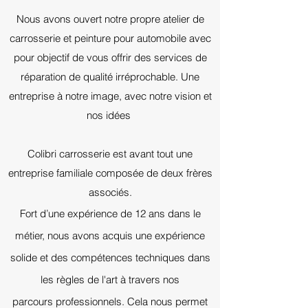
Nous avons ouvert notre propre atelier de
carrosserie et peinture pour automobile avec
pour objectif de vous offrir des services de
réparation de qualité irréprochable. Une
entreprise à notre image, avec notre vision et
nos idées
Colibri carrosserie est avant tout une
entreprise familiale composée de deux frères
associés.
Fort d’une expérience de 12 ans dans le
métier, nous avons acquis une expérience
solide et des compétences
techniques dans
les règles de l'art
à travers nos
parcours
professionnels
. Cela nous permet